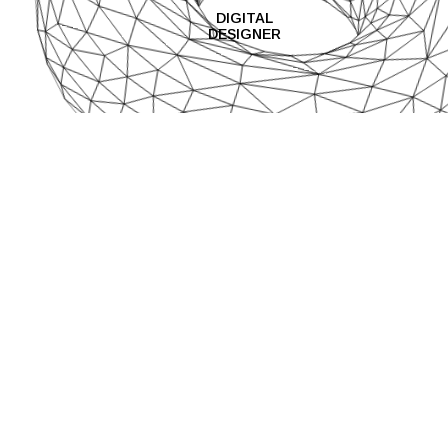
DIGITAL
DESIGNER