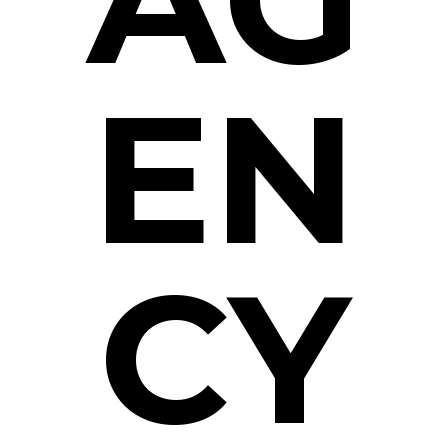
EN
CY